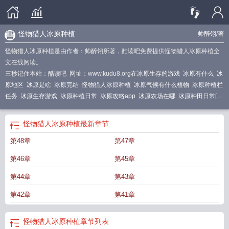
怪物猎人冰原种植
帅醉翎
/著
怪物猎人冰原种植是由作者：帅醉翎所著，酷读吧免费提供怪物猎人冰原种植全
文在线阅读。
三秒记住本站：酷读吧 网址：www.kudu8.org
在冰原生存的游戏
冰原有什么
冰
原地区
冰原是啥
冰原完结
怪物猎人冰原种植
冰原气候有什么植物
冰原种植栏
任务
冰原生存游戏
冰原种植日常
冰原攻略app
冰原农场在哪
冰原种田日常[星
际
冰原种植在哪
冰原有什么内容
怪物猎人冰原种植
最新章节
第48章
第47章
第46章
第45章
第44章
第43章
第42章
第41章
怪物猎人冰原种植
章节列表