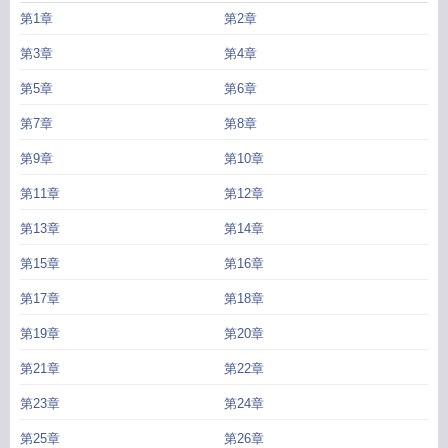
第1章
第2章
第3章
第4章
第5章
第6章
第7章
第8章
第9章
第10章
第11章
第12章
第13章
第14章
第15章
第16章
第17章
第18章
第19章
第20章
第21章
第22章
第23章
第24章
第25章
第26章