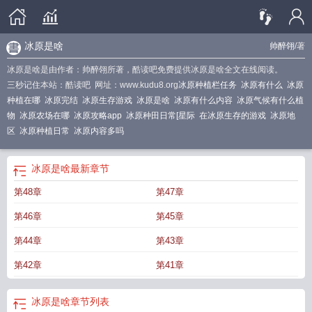
冰原是啥
帅醉翎
/著
冰原是啥是由作者：帅醉翎所著，酷读吧免费提供冰原是啥全文在线阅读。
三秒记住本站：酷读吧 网址：www.kudu8.org
冰原种植栏任务
冰原有什么
冰原
种植在哪
冰原完结
冰原生存游戏
冰原是啥
冰原有什么内容
冰原气候有什么植
物
冰原农场在哪
冰原攻略app
冰原种田日常[星际
在冰原生存的游戏
冰原地
区
冰原种植日常
冰原内容多吗
冰原是啥
最新章节
第48章
第47章
第46章
第45章
第44章
第43章
第42章
第41章
冰原是啥
章节列表