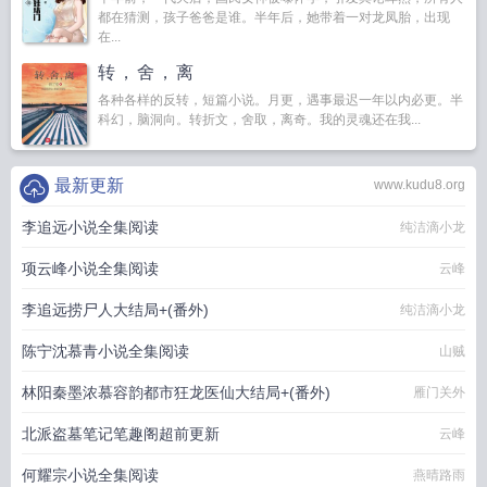
都在猜测，孩子爸爸是谁。半年后，她带着一对龙凤胎，出现
在...
转，舍，离
各种各样的反转，短篇小说。月更，遇事最迟一年以内必更。半
科幻，脑洞向。转折文，舍取，离奇。我的灵魂还在我...
最新更新
www.kudu8.org
李追远小说全集阅读
纯洁滴小龙
项云峰小说全集阅读
云峰
李追远捞尸人大结局+(番外)
纯洁滴小龙
陈宁沈慕青小说全集阅读
山贼
林阳秦墨浓慕容韵都市狂龙医仙大结局+(番外)
雁门关外
北派盗墓笔记笔趣阁超前更新
云峰
何耀宗小说全集阅读
燕晴路雨