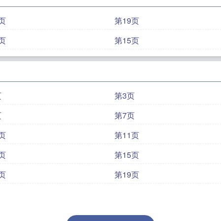
页
第19页
页
第15页
页
第3页
页
第7页
页
第11页
页
第15页
页
第19页