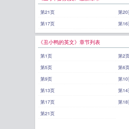
第21页
第20
第17页
第16
《丑小鸭的英文》章节列表
第1页
第2
第5页
第6
第9页
第10
第13页
第14
第17页
第18
第21页