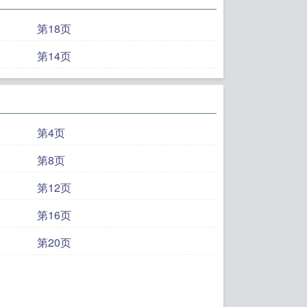
第18页
第14页
第4页
第8页
第12页
第16页
第20页