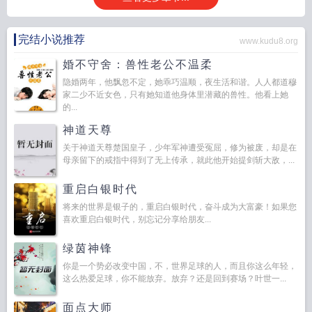
完结小说推荐
www.kudu8.org
婚不守舍：兽性老公不温柔
隐婚两年，他飘忽不定，她乖巧温顺，夜生活和谐。人人都道穆
家二少不近女色，只有她知道他身体里潜藏的兽性。他看上她
的...
神道天尊
关于神道天尊楚国皇子，少年军神遭受冤屈，修为被废，却是在
母亲留下的戒指中得到了无上传承，就此他开始提剑斩大敌，...
重启白银时代
将来的世界是银子的，重启白银时代，奋斗成为大富豪！如果您
喜欢重启白银时代，别忘记分享给朋友...
绿茵神锋
你是一个势必改变中国，不，世界足球的人，而且你这么年轻，
这么热爱足球，你不能放弃。放弃？还是回到赛场？叶世一...
面点大师