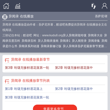
异闻录 在线播放
吾萨尼
/著
异闻录 在线播放是由作者：吾萨尼所著，酷读吧免费提供异闻录 在线播放全文在
线阅读。
三秒记住本站：酷读吧 网址：www.kudu8.org
异人异闻录陆玲珑
异闻录大全
异
闻录百度百科
异闻录百科
异人异闻录漫画
异闻录1
异人闻世录
异闻录集
异闻
录是什么书
异闻录系列动漫
异闻录新修订版
异人异闻录吾萨尼最新章节更新内
容
异人异闻录吾萨尼全集免费观看
异闻录啥意思
异人异闻录1章玲珑无惨
异闻
录 在线播放
异人异闻录免费阅读
异人异闻录txt
异闻录插画
异闻录全集阅
异闻录 在线播放
最新章节
读
异闻录全册
异人异事见闻录
异闻录简介
异人异闻录免费阅读无弹窗
异人异
第3章 玲珑无惨枳谨花落第一轮
第2章 玲珑无惨枳谨花落中
闻录吾萨尼
我想看异闻录
异闻录人物介绍
异闻录是什么
异闻录 在线播放
章节列表
第1章 玲珑无惨枳谨花落上
第2章 玲珑无惨枳谨花落中
第3章 玲珑无惨枳谨花落第一轮
查看更多章节...